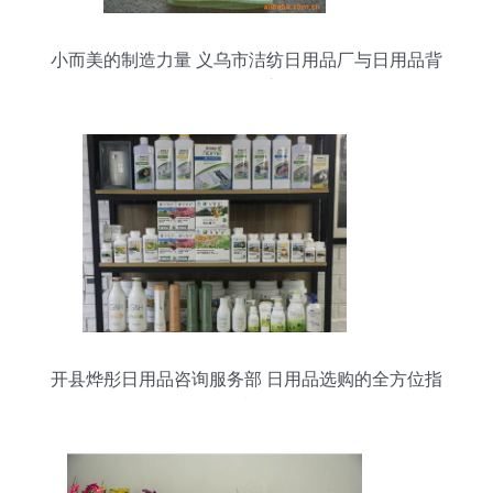
小而美的制造力量 义乌市洁纺日用品厂与日用品背
后的匠心
开县烨彤日用品咨询服务部 日用品选购的全方位指
南