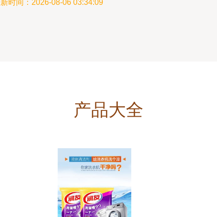
新时间：2026-08-06 03:34:09
产品大全