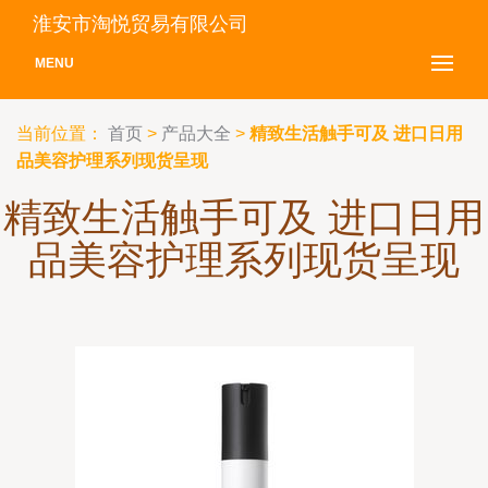
淮安市淘悦贸易有限公司
MENU
当前位置：
首页
>
产品大全
>
精致生活触手可及 进口日用
品美容护理系列现货呈现
精致生活触手可及 进口日用
品美容护理系列现货呈现