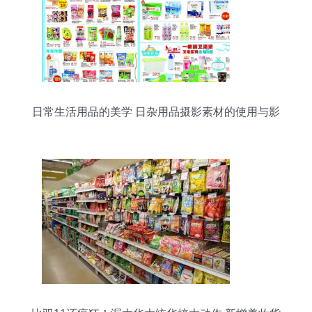
日常生活用品的美学 日杂用品摄影素材的使用与影
响