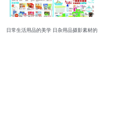
日常生活用品的美学 日杂用品摄影素材的
使用与影响