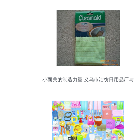
小而美的制造力量 义乌市洁纺日用品厂与
日用品背后的匠心