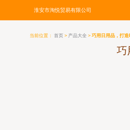
淮安市淘悦贸易有限公司
当前位置：
首页
>
产品大全
>
巧用日用品，打造
巧