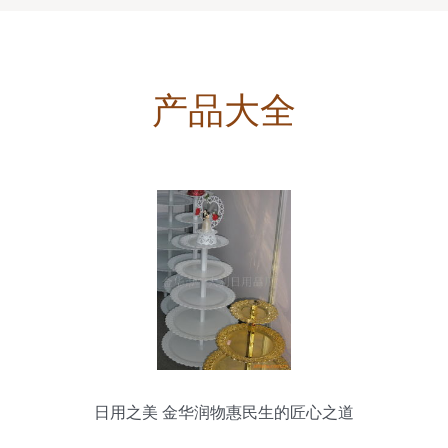
产品大全
日用之美 金华润物惠民生的匠心之道