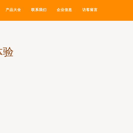
产品大全
联系我们
企业信息
访客留言
体验