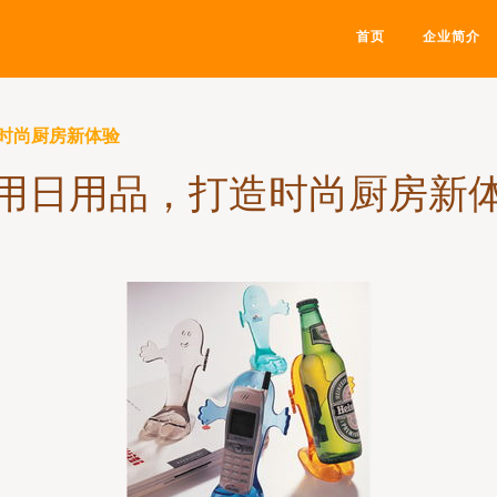
首页
企业简介
时尚厨房新体验
用日用品，打造时尚厨房新