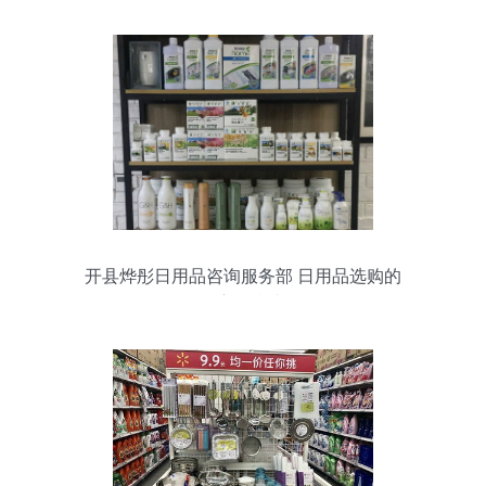
开县烨彤日用品咨询服务部 日用品选购的
全方位指南