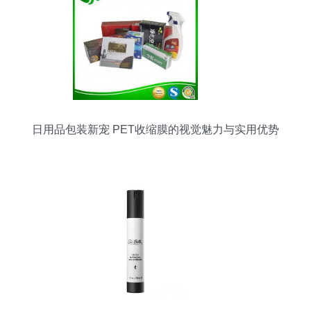
日用品包装新宠 PET收缩膜的视觉魅力与实用优势