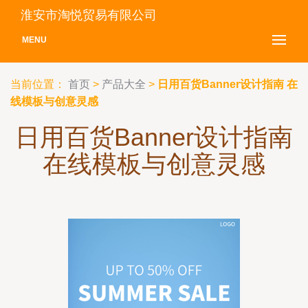
淮安市淘悦贸易有限公司
MENU
当前位置：
首页
>
产品大全
>
日用百货Banner设计指南 在
线模板与创意灵感
日用百货Banner设计指南
在线模板与创意灵感