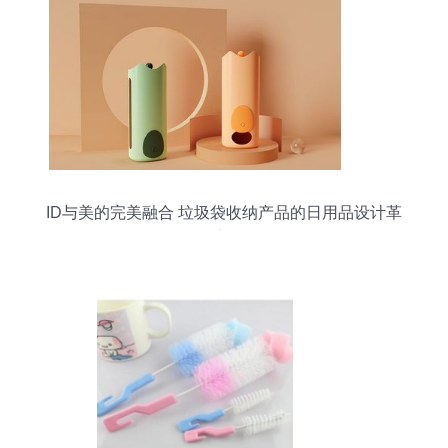
ID与美的完美融合 垃圾袋收纳产品的日用品设计革
新