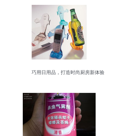
巧用日用品，打造时尚厨房新体验