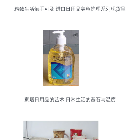
精致生活触手可及 进口日用品美容护理系列现货呈
现
家居日用品的艺术 日常生活的基石与温度