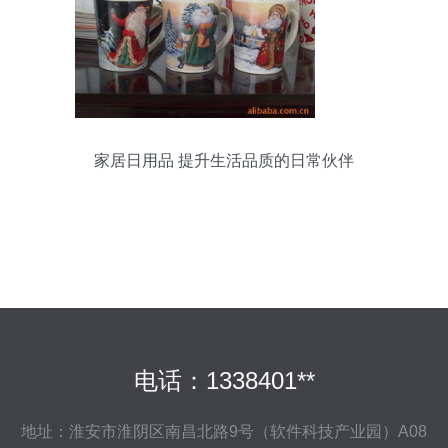
家居日用品 提升生活品质的日常伙伴
电话：1338401**
地址：淮安市淮阴区南昌北路9号（软件科技产业园）A08