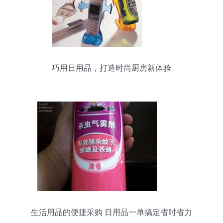
巧用日用品，打造时尚厨房新体验
生活用品的便捷采购 日用品一单搞定省时省力