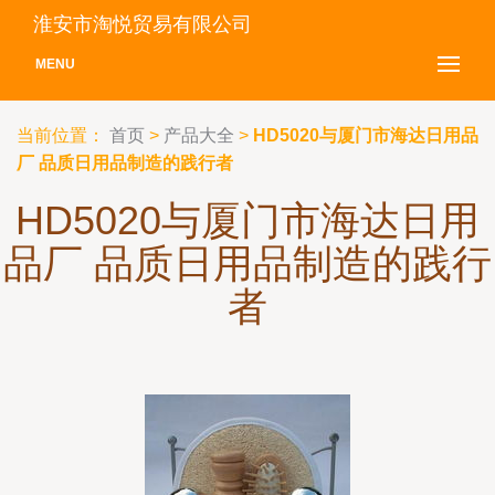
淮安市淘悦贸易有限公司
MENU
当前位置：
首页
>
产品大全
>
HD5020与厦门市海达日用品
厂 品质日用品制造的践行者
HD5020与厦门市海达日用
品厂 品质日用品制造的践行
者