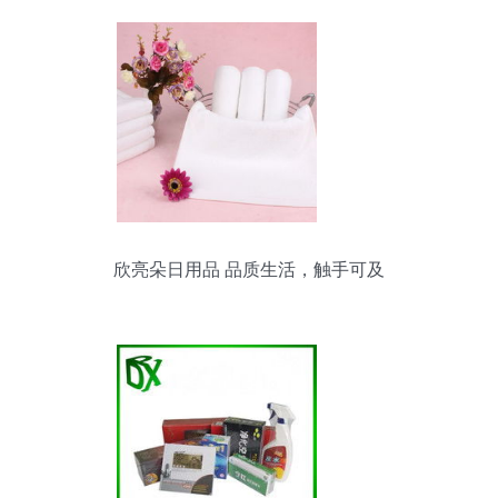
欣亮朵日用品 品质生活，触手可及