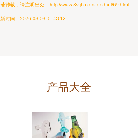
若转载，请注明出处：http://www.8vtjb.com/product/69.html
新时间：2026-08-08 01:43:12
产品大全