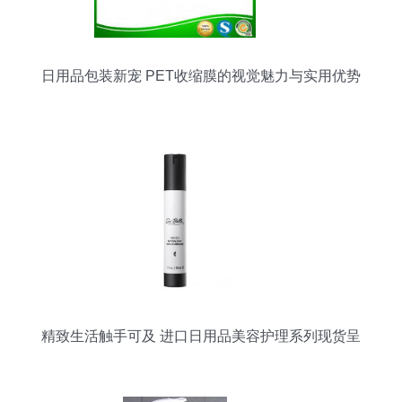
日用品包装新宠 PET收缩膜的视觉魅力与实用优势
精致生活触手可及 进口日用品美容护理系列现货呈
现