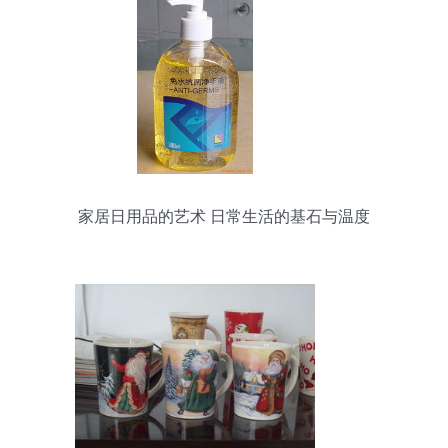
家居日用品的艺术 日常生活的基石与温度